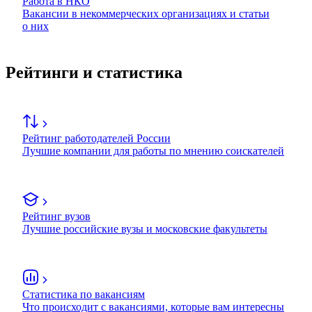
Работа в НКО
Вакансии в некоммерческих организациях и статьи
о них
Рейтинги и статистика
Рейтинг работодателей России
Лучшие компании для работы по мнению соискателей
Рейтинг вузов
Лучшие российские вузы и московские факультеты
Статистика по вакансиям
Что происходит с вакансиями, которые вам интересны