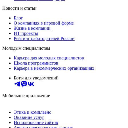
Новости и статьи
Блог
О компаниях в игровой форме
Жизнь в компании
ИТ-проекты
Рейтинг работодателей России
Молодым специалистам
Карьера для молодых специалистов
Школа программистов
Карьера в некоммерческих организациях
Боты для уведомлений
Мобильное приложение
Этика и комплаенс
Оказание услуг
Использование сайтов
Защита персональных данных