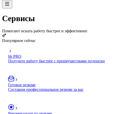
Сервисы
Помогают искать работу быстрее и эффективнее
Популярное сейчас
hh PRO
Получите работу быстрее с преимуществами подписки
Готовое резюме
Составим профессиональное резюме за вас
Рекомендация по резюме