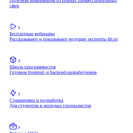
Полезная информация из разных профессиональных
сфер
Бесплатные вебинары
Рассказывают и показывают ведущие эксперты hh.ru
Школа программистов
Готовим frontend- и backend-разработчиков
Стажировки и подработка
Для студентов и молодых специалистов