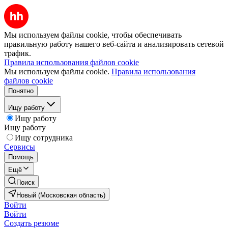
Мы используем файлы cookie, чтобы обеспечивать
правильную работу нашего веб-сайта и анализировать сетевой
трафик.
Правила использования файлов cookie
Мы используем файлы cookie.
Правила использования
файлов cookie
Понятно
Ищу работу
Ищу работу
Ищу работу
Ищу сотрудника
Сервисы
Помощь
Ещё
Поиск
Новый (Московская область)
Войти
Войти
Создать резюме