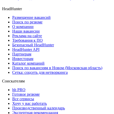
HeadHunter
Размещение вакансий
Поиск по резюме
О компании
Наши вакансии
Реклама на сайте
Требования к ПО
Безопасный HeadHunter
HeadHunter API
Партнерам
Инвесторам
Каталог компаний
Поиск по вакансиям в Новом (Московская область)
Сетка: соцсеть для нетворкинга
Соискателям
hh PRO
Готовое резюме
Все сервисы
Хочу у вас работать
Производственный календарь
Экспертная рекомендация