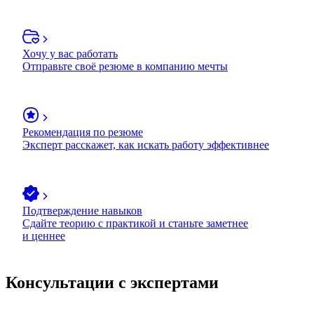
Хочу у вас работать
Отправьте своё резюме в компанию мечты
Рекомендация по резюме
Эксперт расскажет, как искать работу эффективнее
Подтверждение навыков
Сдайте теорию с практикой и станьте заметнее
и ценнее
Консультации с экспертами