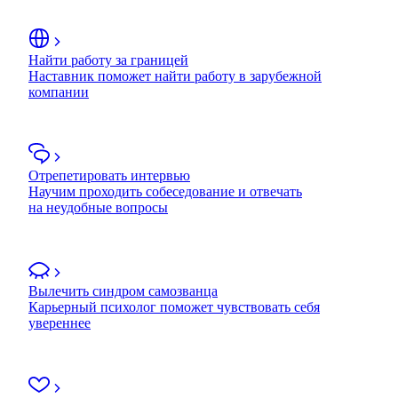
Найти работу за границей
Наставник поможет найти работу в зарубежной
компании
Отрепетировать интервью
Научим проходить собеседование и отвечать
на неудобные вопросы
Вылечить синдром самозванца
Карьерный психолог поможет чувствовать себя
увереннее