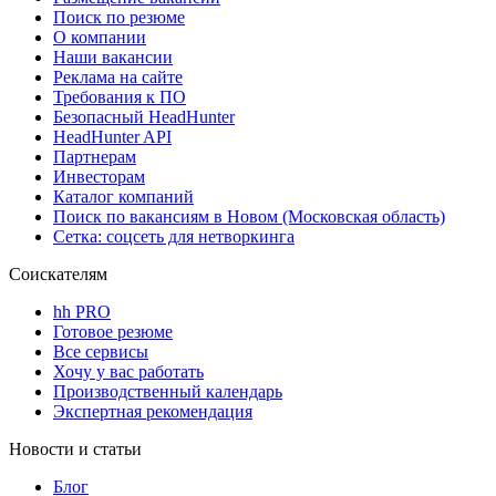
Поиск по резюме
О компании
Наши вакансии
Реклама на сайте
Требования к ПО
Безопасный HeadHunter
HeadHunter API
Партнерам
Инвесторам
Каталог компаний
Поиск по вакансиям в Новом (Московская область)
Сетка: соцсеть для нетворкинга
Соискателям
hh PRO
Готовое резюме
Все сервисы
Хочу у вас работать
Производственный календарь
Экспертная рекомендация
Новости и статьи
Блог