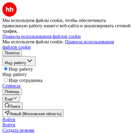
Мы используем файлы cookie, чтобы обеспечивать
правильную работу нашего веб-сайта и анализировать сетевой
трафик.
Правила использования файлов cookie
Мы используем файлы cookie.
Правила использования
файлов cookie
Понятно
Ищу работу
Ищу работу
Ищу работу
Ищу сотрудника
Сервисы
Помощь
Ещё
Поиск
Новый (Московская область)
Войти
Войти
Создать резюме