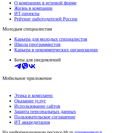
О компаниях в игровой форме
Жизнь в компании
ИТ-проекты
Рейтинг работодателей России
Молодым специалистам
Карьера для молодых специалистов
Школа программистов
Карьера в некоммерческих организациях
Боты для уведомлений
Мобильное приложение
Этика и комплаенс
Оказание услуг
Использование сайтов
Защита персональных данных
Пользовательское соглашение
ИТ аккредитация
На информационном ресурсе hh.ru
применяются