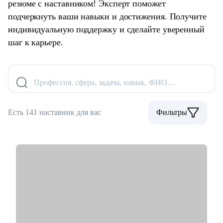
резюме с наставником! Эксперт поможет
подчеркнуть ваши навыки и достижения. Получите
индивидуальную поддержку и сделайте уверенный
шаг к карьере.
Профессия, сфера, задача, навык, ФИО…
Есть 141 наставник для вас
Фильтры