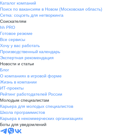
Каталог компаний
Поиск по вакансиям в Новом (Московская область)
Сетка: соцсеть для нетворкинга
Соискателям
hh PRO
Готовое резюме
Все сервисы
Хочу у вас работать
Производственный календарь
Экспертная рекомендация
Новости и статьи
Блог
О компаниях в игровой форме
Жизнь в компании
ИТ-проекты
Рейтинг работодателей России
Молодым специалистам
Карьера для молодых специалистов
Школа программистов
Карьера в некоммерческих организациях
Боты для уведомлений