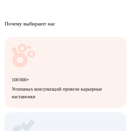
Почему выбирают нас
100 000+
Успешных консультаций провели карьерные
наставники