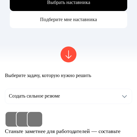
Выбрать наставника
Подберите мне наставника
Выберите задачу, которую нужно решить
Создать сильное резюме
Станьте заметнее для работодателей — составьте