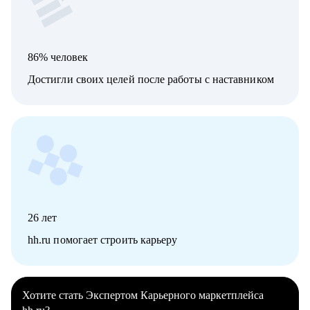
86% человек
Достигли своих целей после работы с наставником
26
лет
hh.ru помогает строить карьеру
Хотите стать Экспертом Карьерного маркетплейса