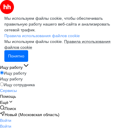
Мы используем файлы cookie, чтобы обеспечивать
правильную работу нашего веб-сайта и анализировать
сетевой трафик.
Правила использования файлов cookie
Мы используем файлы cookie.
Правила использования
файлов cookie
Понятно
Ищу работу
Ищу работу
Ищу работу
Ищу сотрудника
Сервисы
Помощь
Ещё
Поиск
Новый (Московская область)
Войти
Войти