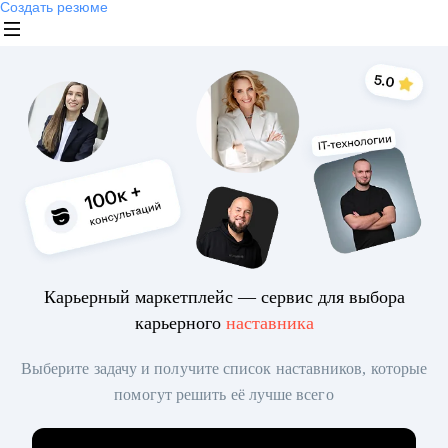
Создать резюме
Карьерный маркетплейс — сервис для выбора
карьерного
наставника
Выберите задачу и получите список наставников, которые
помогут решить её лучше всего