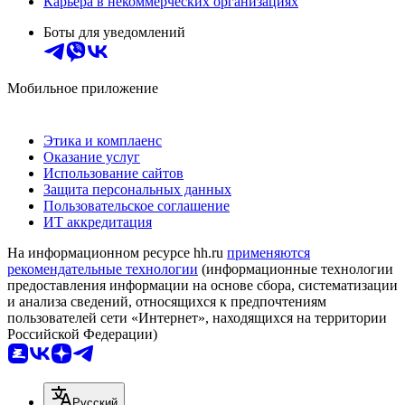
Карьера в некоммерческих организациях
Боты для уведомлений
Мобильное приложение
Этика и комплаенс
Оказание услуг
Использование сайтов
Защита персональных данных
Пользовательское соглашение
ИТ аккредитация
На информационном ресурсе hh.ru
применяются
рекомендательные технологии
(информационные технологии
предоставления информации на основе сбора, систематизации
и анализа сведений, относящихся к предпочтениям
пользователей сети «Интернет», находящихся на территории
Российской Федерации)
Русский