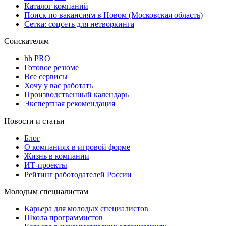
Каталог компаний
Поиск по вакансиям в Новом (Московская область)
Сетка: соцсеть для нетворкинга
Соискателям
hh PRO
Готовое резюме
Все сервисы
Хочу у вас работать
Производственный календарь
Экспертная рекомендация
Новости и статьи
Блог
О компаниях в игровой форме
Жизнь в компании
ИТ-проекты
Рейтинг работодателей России
Молодым специалистам
Карьера для молодых специалистов
Школа программистов