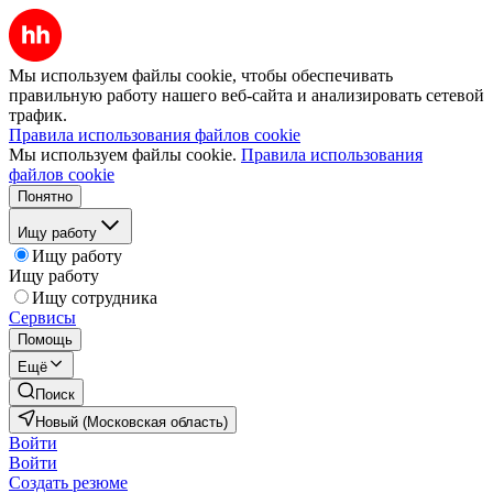
Мы используем файлы cookie, чтобы обеспечивать
правильную работу нашего веб-сайта и анализировать сетевой
трафик.
Правила использования файлов cookie
Мы используем файлы cookie.
Правила использования
файлов cookie
Понятно
Ищу работу
Ищу работу
Ищу работу
Ищу сотрудника
Сервисы
Помощь
Ещё
Поиск
Новый (Московская область)
Войти
Войти
Создать резюме