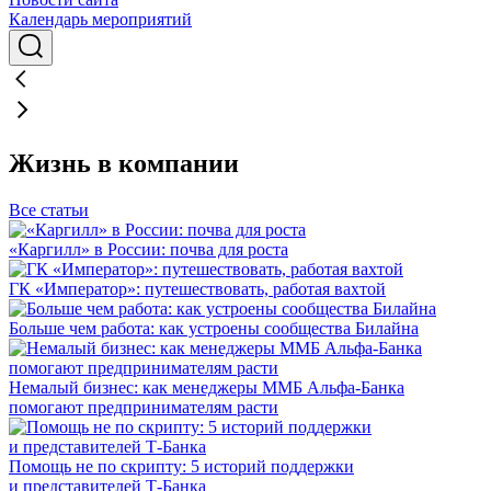
Календарь мероприятий
Жизнь в компании
Все статьи
«Каргилл» в России: почва для роста
ГК «Император»: путешествовать, работая вахтой
Больше чем работа: как устроены сообщества Билайна
Немалый бизнес: как менеджеры ММБ Альфа-Банка
помогают предпринимателям расти
Помощь не по скрипту: 5 историй поддержки
и представителей Т-Банка