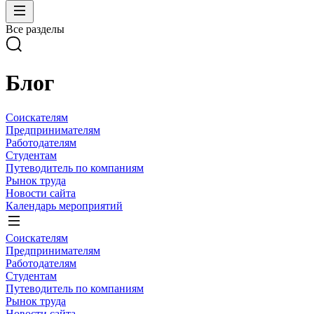
Все разделы
Блог
Соискателям
Предпринимателям
Работодателям
Студентам
Путеводитель по компаниям
Рынок труда
Новости сайта
Календарь мероприятий
Соискателям
Предпринимателям
Работодателям
Студентам
Путеводитель по компаниям
Рынок труда
Новости сайта