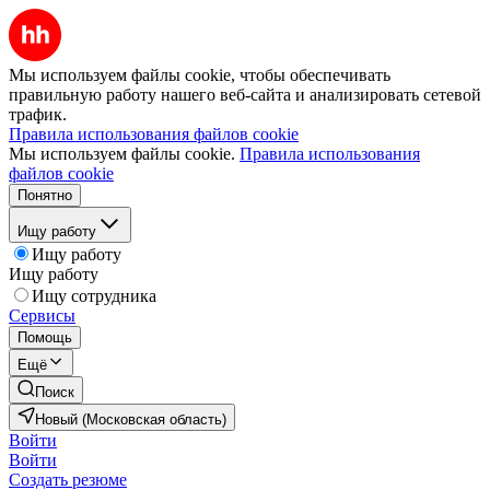
Мы используем файлы cookie, чтобы обеспечивать
правильную работу нашего веб-сайта и анализировать сетевой
трафик.
Правила использования файлов cookie
Мы используем файлы cookie.
Правила использования
файлов cookie
Понятно
Ищу работу
Ищу работу
Ищу работу
Ищу сотрудника
Сервисы
Помощь
Ещё
Поиск
Новый (Московская область)
Войти
Войти
Создать резюме