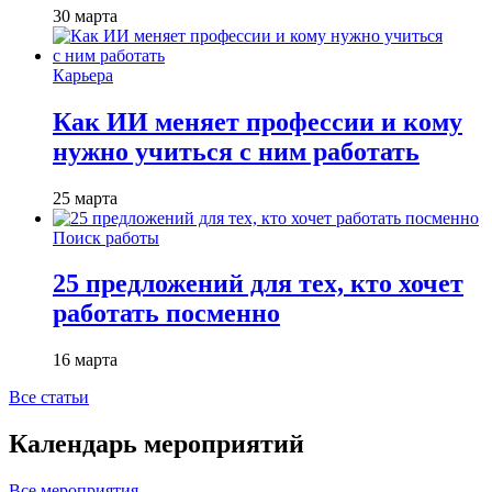
30 марта
Карьера
Как ИИ меняет профессии и кому
нужно учиться с ним работать
25 марта
Поиск работы
25 предложений для тех, кто хочет
работать посменно
16 марта
Все статьи
Календарь мероприятий
Все мероприятия