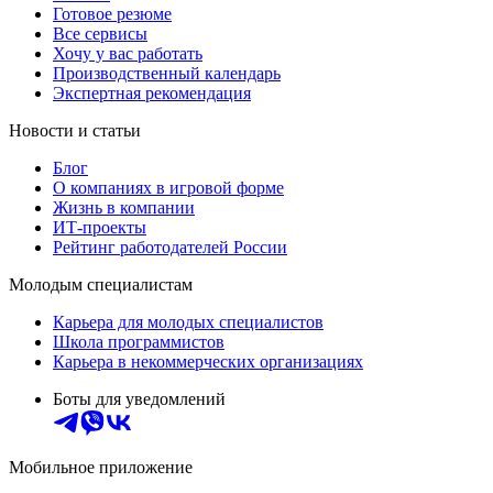
Готовое резюме
Все сервисы
Хочу у вас работать
Производственный календарь
Экспертная рекомендация
Новости и статьи
Блог
О компаниях в игровой форме
Жизнь в компании
ИТ-проекты
Рейтинг работодателей России
Молодым специалистам
Карьера для молодых специалистов
Школа программистов
Карьера в некоммерческих организациях
Боты для уведомлений
Мобильное приложение