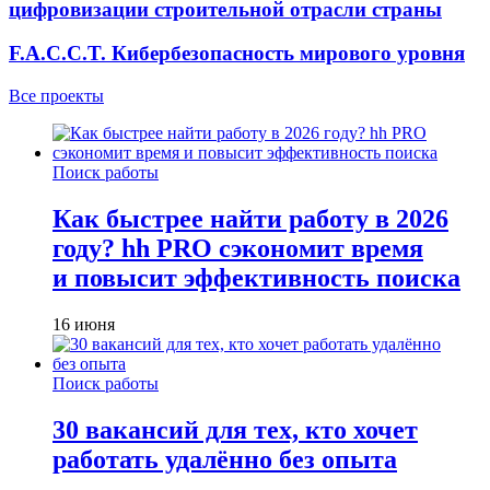
цифровизации строительной отрасли страны
F.A.C.C.T. Кибербезопасность мирового уровня
Все проекты
Поиск работы
Как быстрее найти работу в 2026
году? hh PRO сэкономит время
и повысит эффективность поиска
16 июня
Поиск работы
30 вакансий для тех, кто хочет
работать удалённо без опыта