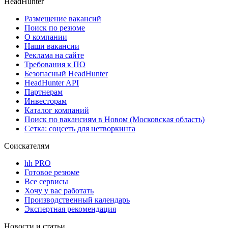
HeadHunter
Размещение вакансий
Поиск по резюме
О компании
Наши вакансии
Реклама на сайте
Требования к ПО
Безопасный HeadHunter
HeadHunter API
Партнерам
Инвесторам
Каталог компаний
Поиск по вакансиям в Новом (Московская область)
Сетка: соцсеть для нетворкинга
Соискателям
hh PRO
Готовое резюме
Все сервисы
Хочу у вас работать
Производственный календарь
Экспертная рекомендация
Новости и статьи