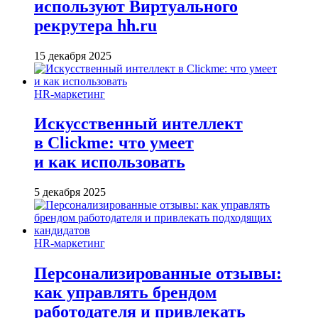
используют Виртуального
рекрутера hh.ru
15 декабря 2025
HR-маркетинг
Искусственный интеллект
в Clickme: что умеет
и как использовать
5 декабря 2025
HR-маркетинг
Персонализированные отзывы:
как управлять брендом
работодателя и привлекать