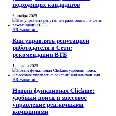
подходящих кандидатов
6 ноября 2025
HR-маркетинг
Как управлять репутацией
работодателя в Сети:
рекомендации ВТБ
1 августа 2025
HR-маркетинг
Новый функционал Clickme:
удобный поиск и массовое
управление рекламными
кампаниями