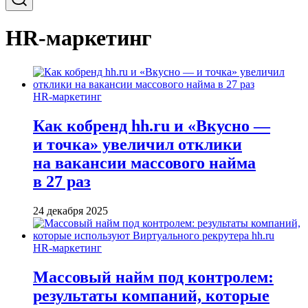
HR-маркетинг
HR-маркетинг
Как кобренд hh.ru и «Вкусно —
и точка» увеличил отклики
на вакансии массового найма
в 27 раз
24 декабря 2025
HR-маркетинг
Массовый найм под контролем:
результаты компаний, которые