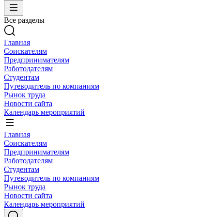
Все разделы
Главная
Соискателям
Предпринимателям
Работодателям
Студентам
Путеводитель по компаниям
Рынок труда
Новости сайта
Календарь мероприятий
Главная
Соискателям
Предпринимателям
Работодателям
Студентам
Путеводитель по компаниям
Рынок труда
Новости сайта
Календарь мероприятий