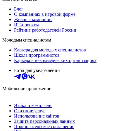
Блог
О компаниях в игровой форме
Жизнь в компании
ИТ-проекты
Рейтинг работодателей России
Молодым специалистам
Карьера для молодых специалистов
Школа программистов
Карьера в некоммерческих организациях
Боты для уведомлений
Мобильное приложение
Этика и комплаенс
Оказание услуг
Использование сайтов
Защита персональных данных
Пользовательское соглашение