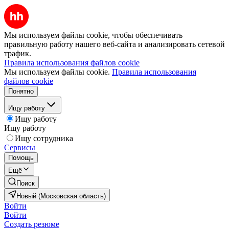
Мы используем файлы cookie, чтобы обеспечивать
правильную работу нашего веб-сайта и анализировать сетевой
трафик.
Правила использования файлов cookie
Мы используем файлы cookie.
Правила использования
файлов cookie
Понятно
Ищу работу
Ищу работу
Ищу работу
Ищу сотрудника
Сервисы
Помощь
Ещё
Поиск
Новый (Московская область)
Войти
Войти
Создать резюме