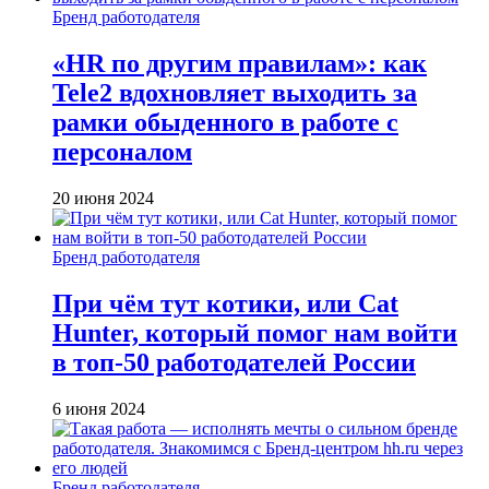
Бренд работодателя
«HR по другим правилам»: как
Tele2 вдохновляет выходить за
рамки обыденного в работе с
персоналом
20 июня 2024
Бренд работодателя
При чём тут котики, или Cat
Hunter, который помог нам войти
в топ-50 работодателей России
6 июня 2024
Бренд работодателя