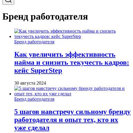
Бренд работодателя
Бренд работодателя
Как увеличить эффективность
найма и снизить текучесть кадров:
кейс SuperStep
30 августа 2024
Бренд работодателя
5 шагов навстречу сильному бренду
работодателя и опыт тех, кто их
уже сделал