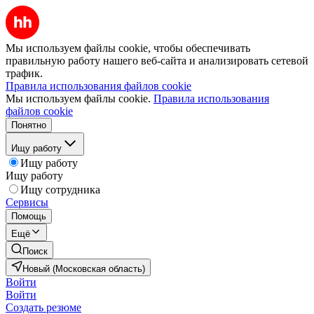
Мы используем файлы cookie, чтобы обеспечивать
правильную работу нашего веб-сайта и анализировать сетевой
трафик.
Правила использования файлов cookie
Мы используем файлы cookie.
Правила использования
файлов cookie
Понятно
Ищу работу
Ищу работу
Ищу работу
Ищу сотрудника
Сервисы
Помощь
Ещё
Поиск
Новый (Московская область)
Войти
Войти
Создать резюме