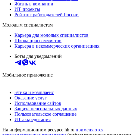
Жизнь в компании
ИТ-проекты
Рейтинг работодателей России
Молодым специалистам
Карьера для молодых специалистов
Школа программистов
Карьера в некоммерческих организациях
Боты для уведомлений
Мобильное приложение
Этика и комплаенс
Оказание услуг
Использование сайтов
Защита персональных данных
Пользовательское соглашение
ИТ аккредитация
На информационном ресурсе hh.ru
применяются