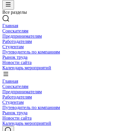
Все разделы
Главная
Соискателям
Предпринимателям
Работодателям
Студентам
Путеводитель по компаниям
Рынок труда
Новости сайта
Календарь мероприятий
Главная
Соискателям
Предпринимателям
Работодателям
Студентам
Путеводитель по компаниям
Рынок труда
Новости сайта
Календарь мероприятий