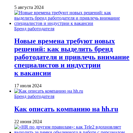
5 августа 2024
Бренд работодателя
Новые времена требуют новых
решений: как выделить бренд
работодателя и привлечь внимание
специалистов и индустрии
к вакансии
17 июля 2024
Бренд работодателя
Как описать компанию на hh.ru
22 июня 2024