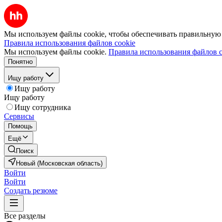
Мы используем файлы cookie, чтобы обеспечивать правильную р
Правила использования файлов cookie
Мы используем файлы cookie.
Правила использования файлов c
Понятно
Ищу работу
Ищу работу
Ищу работу
Ищу сотрудника
Сервисы
Помощь
Ещё
Поиск
Новый (Московская область)
Войти
Войти
Создать резюме
Все разделы