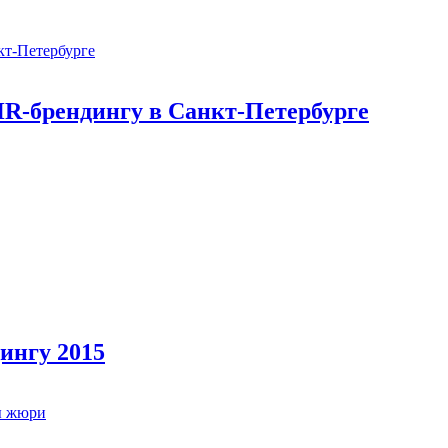
HR-брендингу в Санкт-Петербурге
ингу 2015