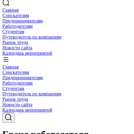
Главная
Соискателям
Предпринимателям
Работодателям
Студентам
Путеводитель по компаниям
Рынок труда
Новости сайта
Календарь мероприятий
Главная
Соискателям
Предпринимателям
Работодателям
Студентам
Путеводитель по компаниям
Рынок труда
Новости сайта
Календарь мероприятий