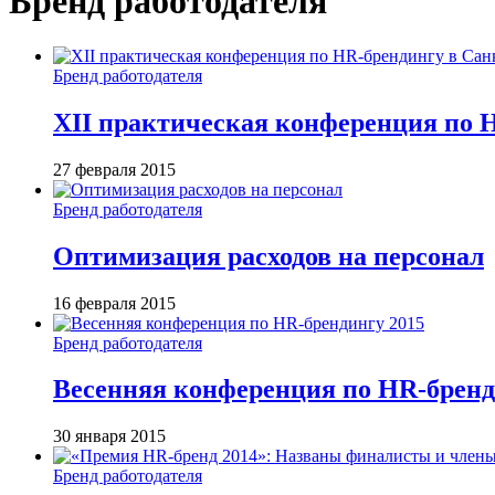
Бренд работодателя
Бренд работодателя
XII практическая конференция по 
27 февраля 2015
Бренд работодателя
Оптимизация расходов на персонал
16 февраля 2015
Бренд работодателя
Весенняя конференция по HR-бренд
30 января 2015
Бренд работодателя