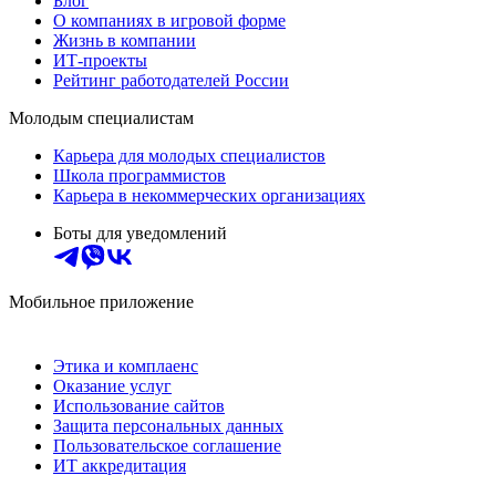
Блог
О компаниях в игровой форме
Жизнь в компании
ИТ-проекты
Рейтинг работодателей России
Молодым специалистам
Карьера для молодых специалистов
Школа программистов
Карьера в некоммерческих организациях
Боты для уведомлений
Мобильное приложение
Этика и комплаенс
Оказание услуг
Использование сайтов
Защита персональных данных
Пользовательское соглашение
ИТ аккредитация