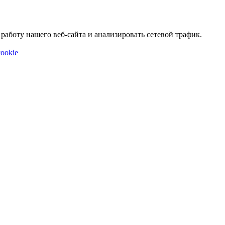
аботу нашего веб-сайта и анализировать сетевой трафик.
ookie