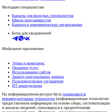
Молодым специалистам
Карьера для молодых специалистов
Школа программистов
Карьера в некоммерческих организациях
Боты для уведомлений
Мобильное приложение
Этика и комплаенс
Оказание услуг
Использование сайтов
Защита персональных данных
Пользовательское соглашение
ИТ аккредитация
На информационном ресурсе hh.ru
применяются
рекомендательные технологии
(информационные технологии
предоставления информации на основе сбора, систематизации
и анализа сведений, относящихся к предпочтениям