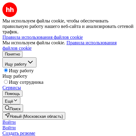
Мы используем файлы cookie, чтобы обеспечивать
правильную работу нашего веб-сайта и анализировать сетевой
трафик.
Правила использования файлов cookie
Мы используем файлы cookie.
Правила использования
файлов cookie
Понятно
Ищу работу
Ищу работу
Ищу работу
Ищу сотрудника
Сервисы
Помощь
Ещё
Поиск
Новый (Московская область)
Войти
Войти
Создать резюме