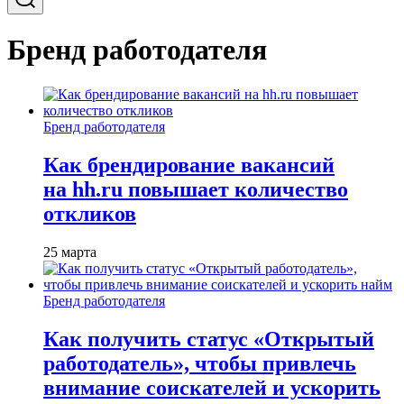
Бренд работодателя
Бренд работодателя
Как брендирование вакансий
на hh.ru повышает количество
откликов
25 марта
Бренд работодателя
Как получить статус «Открытый
работодатель», чтобы привлечь
внимание соискателей и ускорить