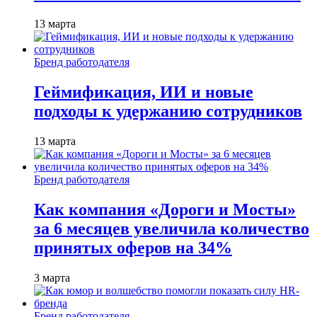
13 марта
Бренд работодателя
Геймификация, ИИ и новые
подходы к удержанию сотрудников
13 марта
Бренд работодателя
Как компания «Дороги и Мосты»
за 6 месяцев увеличила количество
принятых оферов на 34%
3 марта
Бренд работодателя