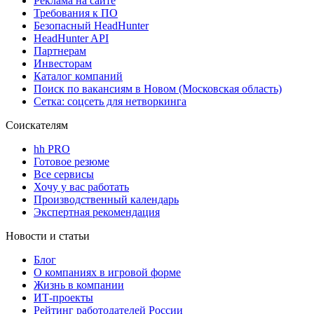
Реклама на сайте
Требования к ПО
Безопасный HeadHunter
HeadHunter API
Партнерам
Инвесторам
Каталог компаний
Поиск по вакансиям в Новом (Московская область)
Сетка: соцсеть для нетворкинга
Соискателям
hh PRO
Готовое резюме
Все сервисы
Хочу у вас работать
Производственный календарь
Экспертная рекомендация
Новости и статьи
Блог
О компаниях в игровой форме
Жизнь в компании
ИТ-проекты
Рейтинг работодателей России