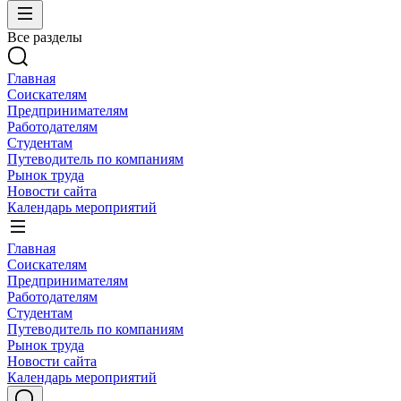
Все разделы
Главная
Соискателям
Предпринимателям
Работодателям
Студентам
Путеводитель по компаниям
Рынок труда
Новости сайта
Календарь мероприятий
Главная
Соискателям
Предпринимателям
Работодателям
Студентам
Путеводитель по компаниям
Рынок труда
Новости сайта
Календарь мероприятий