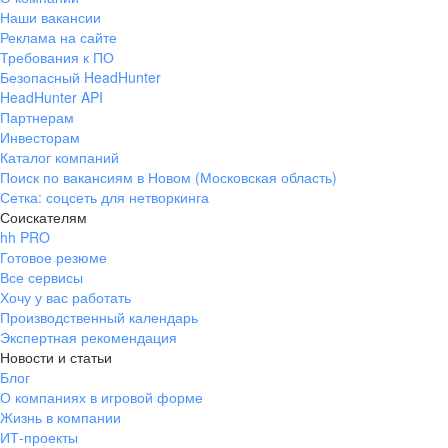
Наши вакансии
Реклама на сайте
Требования к ПО
Безопасный HeadHunter
HeadHunter API
Партнерам
Инвесторам
Каталог компаний
Поиск по вакансиям в Новом (Московская область)
Сетка: соцсеть для нетворкинга
Соискателям
hh PRO
Готовое резюме
Все сервисы
Хочу у вас работать
Производственный календарь
Экспертная рекомендация
Новости и статьи
Блог
О компаниях в игровой форме
Жизнь в компании
ИТ-проекты