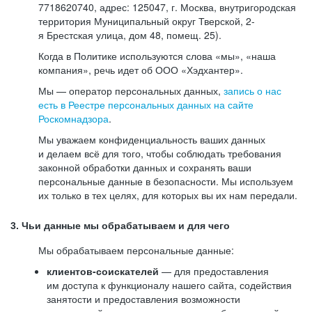
7718620740, адрес: 125047, г. Москва, внутригородская
территория Муниципальный округ Тверской, 2-
я Брестская улица, дом 48, помещ. 25).
Когда в Политике используются слова «мы», «наша
компания», речь идет об ООО «Хэдхантер».
Мы — оператор персональных данных,
запись о нас
есть в Реестре персональных данных на сайте
Роскомнадзора
.
Мы уважаем конфиденциальность ваших данных
и делаем всё для того, чтобы соблюдать требования
законной обработки данных и сохранять ваши
персональные данные в безопасности. Мы используем
их только в тех целях, для которых вы их нам передали.
3. Чьи данные мы обрабатываем и для чего
Мы обрабатываем персональные данные:
клиентов-соискателей
— для предоставления
им доступа к функционалу нашего сайта, содействия
занятости и предоставления возможности