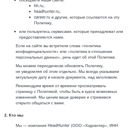
hh.ru,
headhunter.ru,
career.ru и другие, которые ссылаются на эту
Политику,
или пользуетесь сервисами, которые принадлежат или
предоставляются нами.
Если на сайте вы встретили слова «политика
конфиденциальности» или «политика в отношении
персональных данных», речь идет об этой Политике.
Мы можем периодически обновлять Политику,
не уведомляя об этом отдельно. Мы всегда указываем
актуальную дату в начале документа, над заголовком.
Рекомендуем время от времени просматривать
страницу с Политикой, чтобы быть в курсе возможных
изменений. Мы ценим ваше доверие и стремимся
открыто общаться с вами.
2. Кто мы
Мы — компания HeadHunter (ООО «Хэдхантер», ИНН