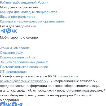
Рейтинг работодателей России
Молодым специалистам
Карьера для молодых специалистов
Школа программистов
Карьера в некоммерческих организациях
Боты для уведомлений
Мобильное приложение
Этика и комплаенс
Оказание услуг
Использование сайтов
Защита персональных данных
Пользовательское соглашение
ИТ аккредитация
На информационном ресурсе hh.ru
применяются
рекомендательные технологии
(информационные технологии
предоставления информации на основе сбора, систематизации
и анализа сведений, относящихся к предпочтениям пользователей
сети «Интернет», находящихся на территории Российской
Федерации)