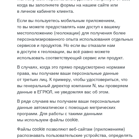
когда вы заполняете формы на нашем сайте или
в личном кабинете клиента.
Если вы пользуетесь мобильным приложением,
то вы можете предоставлять нам доступ к вашему
местоположению (геолокации) для получения более
персонализированного опыта использования отдельных
сервисов и продуктов. Но если вы отказали нам
в доступе к геолокации, вы всё равно можете
использовать соответствующий сервис или продукт.
В случаях, когда это прямо предусмотрено нормами
права, мы получаем ваши персональные данные
от третьих лиц. К примеру, чтобы удостовериться, что
вы генеральный директор компании N, мы проверяем
данные в ЕГРЮЛ, не уведомляя вас об этом.
В ряде случаев мы получаем ваши персональные
данные автоматически с помощью метрических
программ. Для работы с такими данными
мы используем файлы cookie.
Файлы cookie позволяют веб-сайтам (приложениям)
распознавать пользовательские устройства, определять