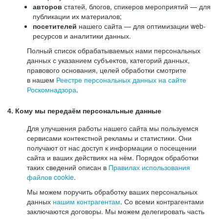
авторов
статей, блогов, спикеров мероприятий — для
публикации их материалов;
посетителей
нашего сайта — для оптимизации web-
ресурсов и аналитики данных.
Полный список обрабатываемых нами персональных
данных с указанием субъектов, категорий данных,
правового основания, целей обработки смотрите
в нашем
Реестре персональных данных на сайте
Роскомнадзора
.
4. Кому мы передаём персональные данные
Для улучшения работы нашего сайта мы пользуемся
сервисами контекстной рекламы и статистики. Они
получают от нас доступ к информации о посещении
сайта и ваших действиях на нём. Порядок обработки
таких сведений описан в
Правилах использования
файлов cookie
.
Мы можем поручить обработку ваших персональных
данных
нашим контрагентам
. Со всеми контрагентами
заключаются договоры. Мы можем делегировать часть