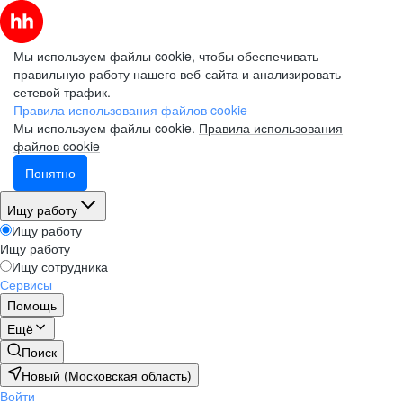
Мы используем файлы cookie, чтобы обеспечивать
правильную работу нашего веб-сайта и анализировать
сетевой трафик.
Правила использования файлов cookie
Мы используем файлы cookie.
Правила использования
файлов cookie
Понятно
Ищу работу
Ищу работу
Ищу работу
Ищу сотрудника
Сервисы
Помощь
Ещё
Поиск
Новый (Московская область)
Войти