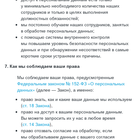
у минимально необходимого количества наших
сотрудников и только в целях выполнения
должностных обязанностей;
мы постоянно обучаем наших сотрудников, занятых
в обработке персональных данных;
с помощью системы внутреннего контроля
мы повышаем уровень безопасности персональных
данных и при обнаружении несоответствий в самые
короткие сроки устраняем их причины.
7. Как мы соблюдаем ваши права
Мы соблюдаем ваши права, предусмотренные
Федеральным законом №
152-ФЗ
«О персональных
данных»
(далее — Закон), а именно:
право знать, как и какие ваши данные мы используем
(
ст. 18 Закона
),
право на доступ к вашим персональным данным.
Вы можете запросить их у нас в любое время
(
ст. 14 Закона
),
право отозвать согласие на обработку, если
мы обрабатываем данные с вашего согласия