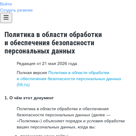
Войти
Создать резюме
Политика в области обработки
и обеспечения безопасности
персональных данных
Редакция от 21 мая 2026 года
Полная версия
Политики в области обработки
и обеспечения безопасности персональных данных
(hh.ru)
1. О чём этот документ
Политика в области обработки и обеспечения
безопасности персональных данных (далее —
«Политика») объясняет порядок и условия обработки
ваших персональных данных, когда вы:
посещаете наши сайты: