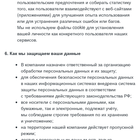
пользовательские предпочтения и собирать статистику
того, как пользователи взаимодействуют с веб-сайтами
(приложениями) для улучшения опыта использования
или для устранения различных ошибок или багов.
Мы не используем файлы cookie для установления
вашей личности как конкретного пользователя наших
сервисов.
6. Как мы защищаем ваши данные
В компании назначен ответственный за организацию
обработки персональных данных и их защиту;
для обеспечения безопасности персональных данных
в наших информационных системах внедрена система
защиты персональных данных в соответствии
с требованиями действующего законодательства РФ;
все носители с персональными данными, как
бумажные, так и электронные, подлежат учёту,
мы соблюдаем строгие требования по их хранению
и уничтожению;
на территории нашей компании действует пропускной
режим;
доступ к персональным данным есть только