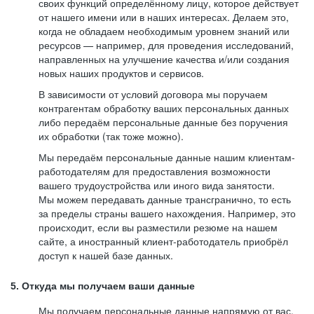
своих функций определённому лицу, которое действует
от нашего имени или в наших интересах. Делаем это,
когда не обладаем необходимым уровнем знаний или
ресурсов — например, для проведения исследований,
направленных на улучшение качества и/или создания
новых наших продуктов и сервисов.
В зависимости от условий договора мы поручаем
контрагентам обработку ваших персональных данных
либо передаём персональные данные без поручения
их обработки (так тоже можно).
Мы передаём персональные данные нашим клиентам-
работодателям для предоставления возможности
вашего трудоустройства или иного вида занятости.
Мы можем передавать данные трансгранично, то есть
за пределы страны вашего нахождения. Например, это
происходит, если вы разместили резюме на нашем
сайте, а иностранный клиент-работодатель приобрёл
доступ к нашей базе данных.
5. Откуда мы получаем ваши данные
Мы получаем персональные данные напрямую от вас,