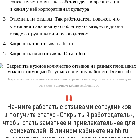
соискателям понять, как обстоят дела в организации
и какая у неё корпоративная культура
Ответить на отзывы. Так работодатель покажет, что
в компании анализируют обратную связь, есть диалог
между сотрудниками и руководством
Закрепить три отзыва на hh.ru
Закрепить один отзыв на Dream Job
Закрепить нужное количество отзывов на разных площадках можно с помощью
бегунков в личном кабинете Dream Job
Начните работать с отзывами сотрудников
и получите статус «Открытый работодатель»,
чтобы стать заметнее и привлекательнее для
соискателей. В личном кабинете на hh.ru