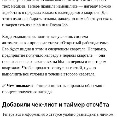
трёх месяцев. Теперь правила изменились — награду можно
заработать в пределах каждого календарного квартала. Для
этого нужно собирать отзывы, давать по ним обратную связь
и закреплять их на hh.ru и Dream Job.
Когда компания выполнит все условия, система
автоматически присвоит статус «Открытый работодатель».
Его будет видно в этом и следующем квартале. Например,
предприятие получило награду в первом квартале — она
появится во всех вакансиях на hh.ru в первом и во втором
кварталах. Чтобы продлить статус на третий, нужно
выполнить все условия в течение второго квартала.
✅
Чем поможет:
чёткие и понятные правила облегчают
процесс получения награды
Добавили чек-лист и таймер отсчёта
Теперь вся информация о статусе удобно размещена в личном