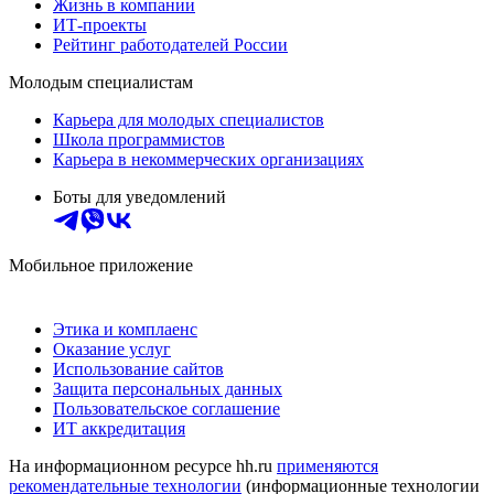
Жизнь в компании
ИТ-проекты
Рейтинг работодателей России
Молодым специалистам
Карьера для молодых специалистов
Школа программистов
Карьера в некоммерческих организациях
Боты для уведомлений
Мобильное приложение
Этика и комплаенс
Оказание услуг
Использование сайтов
Защита персональных данных
Пользовательское соглашение
ИТ аккредитация
На информационном ресурсе hh.ru
применяются
рекомендательные технологии
(информационные технологии