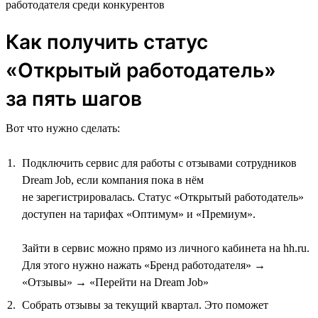
работодателя среди конкурентов
Как получить статус
«Открытый работодатель»
за пять шагов
Вот что нужно сделать:
Подключить сервис для работы с отзывами сотрудников
Dream Job, если компания пока в нём
не зарегистрировалась. Статус «Открытый работодатель»
доступен на тарифах «Оптимум» и «Премиум».
Зайти в сервис можно прямо из личного кабинета на hh.ru.
Для этого нужно нажать «Бренд работодателя» →
«Отзывы» → «Перейти на Dream Job»
Собрать отзывы за текущий квартал. Это поможет