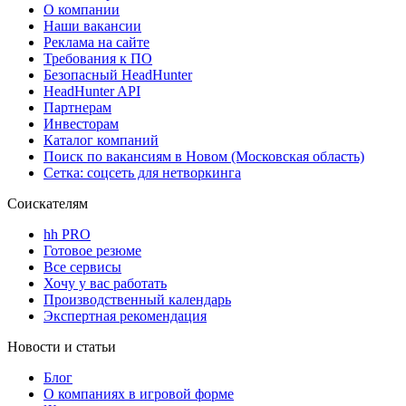
О компании
Наши вакансии
Реклама на сайте
Требования к ПО
Безопасный HeadHunter
HeadHunter API
Партнерам
Инвесторам
Каталог компаний
Поиск по вакансиям в Новом (Московская область)
Сетка: соцсеть для нетворкинга
Соискателям
hh PRO
Готовое резюме
Все сервисы
Хочу у вас работать
Производственный календарь
Экспертная рекомендация
Новости и статьи
Блог
О компаниях в игровой форме