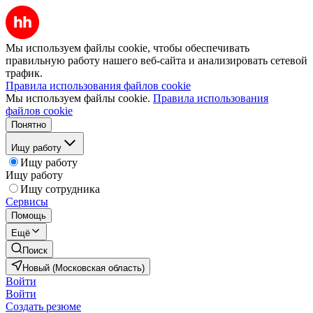
Мы используем файлы cookie, чтобы обеспечивать
правильную работу нашего веб-сайта и анализировать сетевой
трафик.
Правила использования файлов cookie
Мы используем файлы cookie.
Правила использования
файлов cookie
Понятно
Ищу работу
Ищу работу
Ищу работу
Ищу сотрудника
Сервисы
Помощь
Ещё
Поиск
Новый (Московская область)
Войти
Войти
Создать резюме