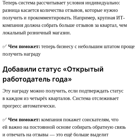
Теперь система рассчитывает условия индивидуально:
разница касается количества отзывов, которые нужно
получить и прокомментировать. Например, крупная ИТ-
компания должна собрать больше отзывов за квартал, чем
локальный розничный магазин.
✅
Чем поможет:
теперь бизнесу с небольшим штатом проще
получить награду
Добавили статус «Открытый
работодатель года»
Эту награду можно получить, если подтверждать статус
в каждом из четырёх кварталов. Система отслеживает
прогресс автоматически.
✅
Чем поможет:
компания покажет соискателям, что
ей важно на постоянной основе собирать обратную связь
и отвечать на отзывы — это ещё больше выделит