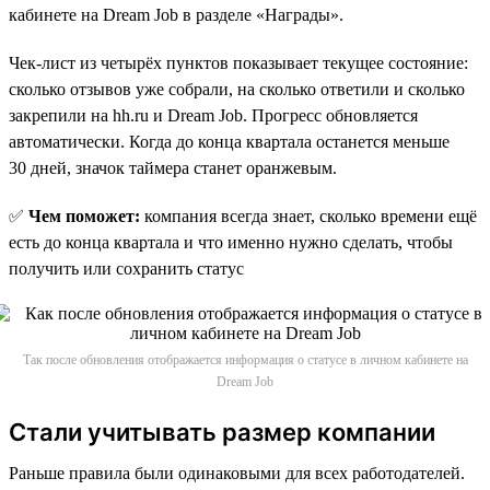
кабинете на Dream Job в разделе «Награды».
Чек-лист из четырёх пунктов показывает текущее состояние:
сколько отзывов уже собрали, на сколько ответили и сколько
закрепили на hh.ru и Dream Job. Прогресс обновляется
автоматически. Когда до конца квартала останется меньше
30 дней, значок таймера станет оранжевым.
✅
Чем поможет:
компания всегда знает, сколько времени ещё
есть до конца квартала и что именно нужно сделать, чтобы
получить или сохранить статус
Так после обновления отображается информация о статусе в личном кабинете на
Dream Job
Стали учитывать размер компании
Раньше правила были одинаковыми для всех работодателей.