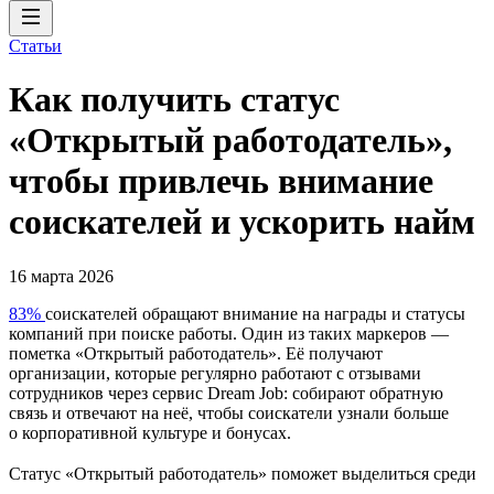
Статьи
Как получить статус
«Открытый работодатель»,
чтобы привлечь внимание
соискателей и ускорить найм
16 марта 2026
83%
соискателей обращают внимание на награды и статусы
компаний при поиске работы. Один из таких маркеров —
пометка «Открытый работодатель». Её получают
организации, которые регулярно работают с отзывами
сотрудников через сервис Dream Job: собирают обратную
связь и отвечают на неё, чтобы соискатели узнали больше
о корпоративной культуре и бонусах.
Статус «Открытый работодатель» поможет выделиться среди