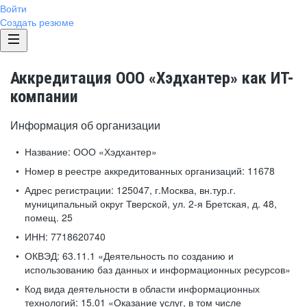
Войти
Создать резюме
Аккредитация ООО «Хэдхантер» как ИТ-
компании
Информация об организации
Название:
ООО «Хэдхантер»
Номер в реестре аккредитованных организаций:
11678
Адрес регистрации:
125047, г.Москва, вн.тур.г.
муниципальный округ Тверской, ул. 2-я Бретская, д. 48,
помещ. 25
ИНН:
7718620740
ОКВЭД:
63.11.1 «Деятельность по созданию и
использованию баз данных и информационных ресурсов»
Код вида деятельности в области информационных
технологий:
15.01 «Оказание услуг, в том числе