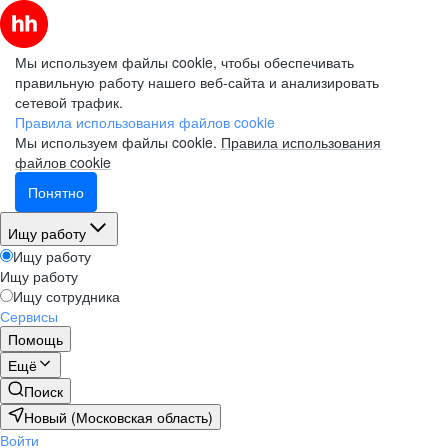
Мы используем файлы cookie, чтобы обеспечивать
правильную работу нашего веб-сайта и анализировать
сетевой трафик.
Правила использования файлов cookie
Мы используем файлы cookie.
Правила использования
файлов cookie
Понятно
Ищу работу
Ищу работу
Ищу работу
Ищу сотрудника
Сервисы
Помощь
Ещё
Поиск
Новый (Московская область)
Войти