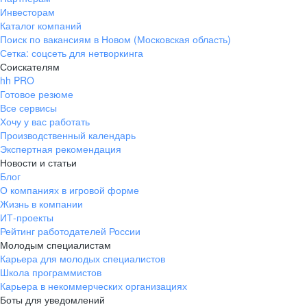
Инвесторам
Каталог компаний
Поиск по вакансиям в Новом (Московская область)
Сетка: соцсеть для нетворкинга
Соискателям
hh PRO
Готовое резюме
Все сервисы
Хочу у вас работать
Производственный календарь
Экспертная рекомендация
Новости и статьи
Блог
О компаниях в игровой форме
Жизнь в компании
ИТ-проекты
Рейтинг работодателей России
Молодым специалистам
Карьера для молодых специалистов
Школа программистов
Карьера в некоммерческих организациях
Боты для уведомлений