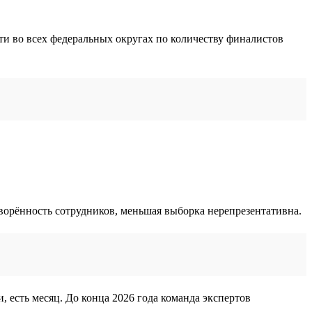
ти во всех федеральных округах по количеству финалистов
творённость сотрудников, меньшая выборка нерепрезентативна.
, есть месяц. До конца 2026 года команда экспертов