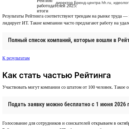
директор Бренд-центра hh.ru, идеолог
Результаты Рейтинга соответствуют трендам на рынке труда — 
лидирует ИТ. Такие компании часто предлагают работу на уда
Полный список компаний, которые вошли в Рейт
К результатам
Как стать частью Рейтинга
Участвовать могут компании со штатом от 100 человек. Такое 
Подать заявку можно бесплатно с 1 июня 2026 
Голосование для сотрудников и соискателей открываем в октябр