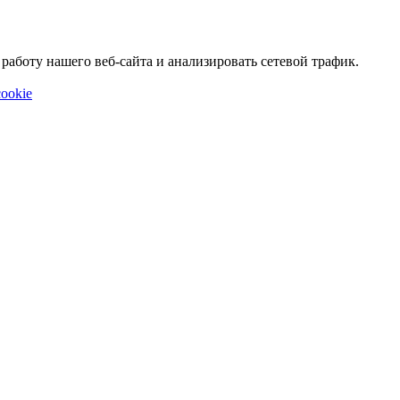
аботу нашего веб-сайта и анализировать сетевой трафик.
ookie