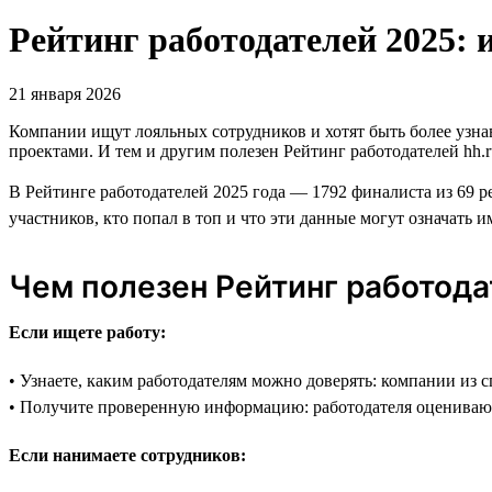
Рейтинг работодателей 2025: 
21 января 2026
Компании ищут лояльных сотрудников и хотят быть более узн
проектами. И тем и другим полезен Рейтинг работодателей hh.r
В Рейтинге работодателей 2025 года — 1792 финалиста из 69 р
участников, кто попал в топ и что эти данные могут означать и
Чем полезен Рейтинг работод
Если ищете работу:
• Узнаете, каким работодателям можно доверять: компании из 
• Получите проверенную информацию: работодателя оцениваю
Если нанимаете сотрудников: