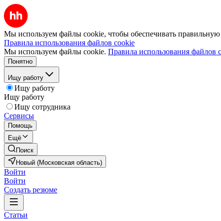
Мы используем файлы cookie, чтобы обеспечивать правильную р
Правила использования файлов cookie
Мы используем файлы cookie.
Правила использования файлов c
Понятно
Ищу работу
Ищу работу
Ищу работу
Ищу сотрудника
Сервисы
Помощь
Ещё
Поиск
Новый (Московская область)
Войти
Войти
Создать резюме
Статьи