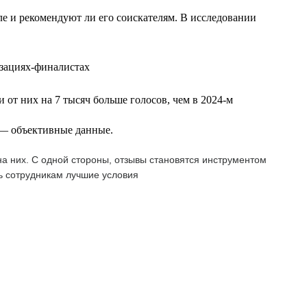
еле и рекомендуют ли его соискателям. В исследовании
изациях-финалистах
 от них на 7 тысяч больше голосов, чем в 2024-м
т — объективные данные.
а них. С одной стороны, отзывы становятся инструментом
ь сотрудникам лучшие условия