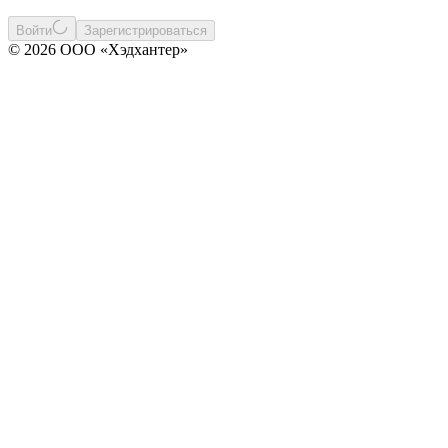
Войти
Зарегистрироваться
© 2026 ООО «Хэдхантер»