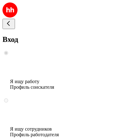
Вход
Я ищу работу
Профиль соискателя
Я ищу сотрудников
Профиль работодателя